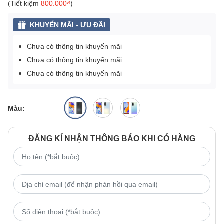
(Tiết kiệm
800.000₫
)
KHUYẾN MÃI - ƯU ĐÃI
Chưa có thông tin khuyến mãi
Chưa có thông tin khuyến mãi
Chưa có thông tin khuyến mãi
Màu:
ĐĂNG KÍ NHẬN THÔNG BÁO KHI CÓ HÀNG