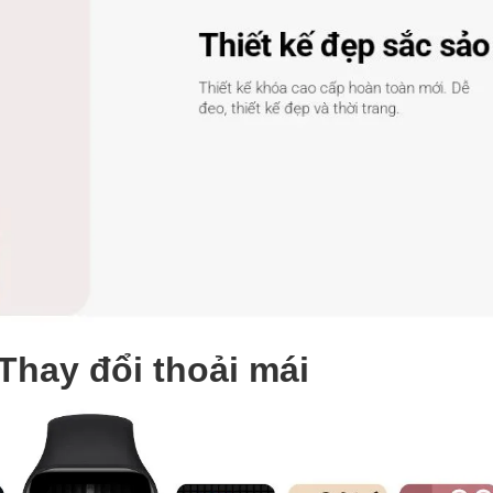
Thay đổi thoải mái