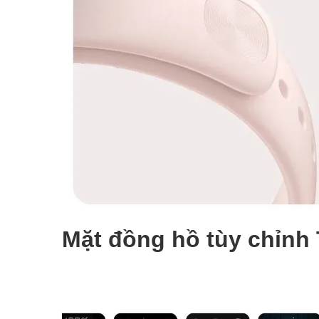
Mặt đồng hồ tùy chỉnh 