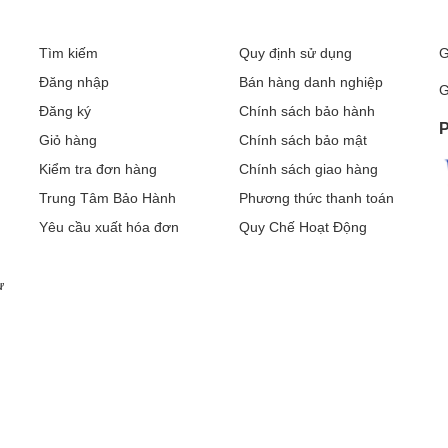
Tìm kiếm
Quy định sử dụng
G
Đăng nhập
Bán hàng danh nghiệp
G
Đăng ký
Chính sách bảo hành
P
Giỏ hàng
Chính sách bảo mật
Kiểm tra đơn hàng
Chính sách giao hàng
Trung Tâm Bảo Hành
Phương thức thanh toán
Yêu cầu xuất hóa đơn
Quy Chế Hoạt Động
ư