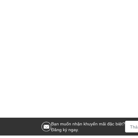
Bạn muốn nhận khuyến mãi đặc biệt?
Đăng ký ngay.