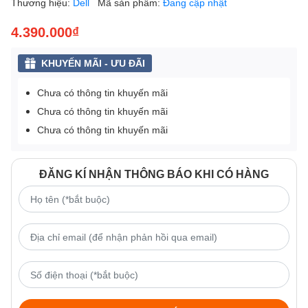
Thương hiệu:
Dell
Mã sản phẩm:
Đang cập nhật
4.390.000₫
KHUYẾN MÃI - ƯU ĐÃI
Chưa có thông tin khuyến mãi
Chưa có thông tin khuyến mãi
Chưa có thông tin khuyến mãi
ĐĂNG KÍ NHẬN THÔNG BÁO KHI CÓ HÀNG