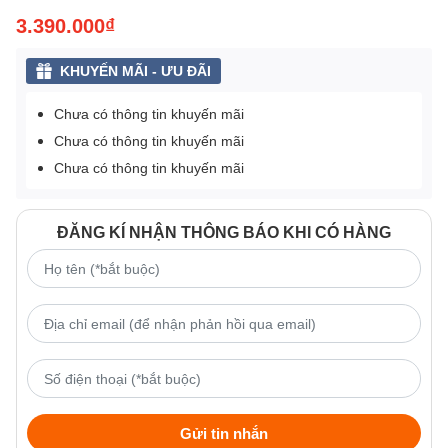
3.390.000₫
KHUYẾN MÃI - ƯU ĐÃI
Chưa có thông tin khuyến mãi
Chưa có thông tin khuyến mãi
Chưa có thông tin khuyến mãi
ĐĂNG KÍ NHẬN THÔNG BÁO KHI CÓ HÀNG
Gửi tin nhắn