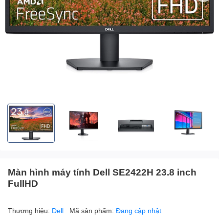
Màn hình máy tính Dell SE2422H 23.8 inch
FullHD
Thương hiệu:
Dell
Mã sản phẩm:
Đang cập nhật