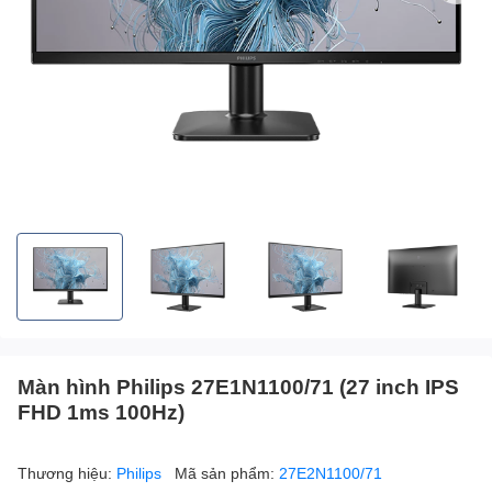
Màn hình Philips 27E1N1100/71 (27 inch IPS
FHD 1ms 100Hz)
Thương hiệu:
Philips
Mã sản phẩm:
27E2N1100/71