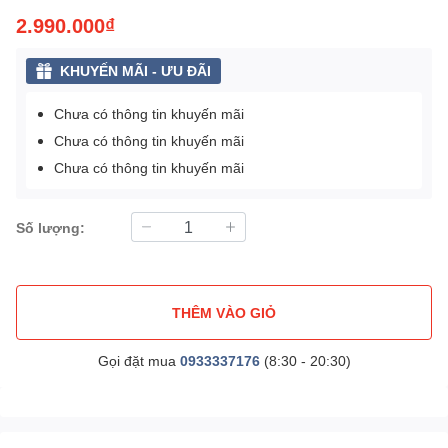
2.990.000₫
KHUYẾN MÃI - ƯU ĐÃI
Chưa có thông tin khuyến mãi
Chưa có thông tin khuyến mãi
Chưa có thông tin khuyến mãi
Số lượng:
THÊM VÀO GIỎ
Gọi đặt mua
0933337176
(8:30 - 20:30)