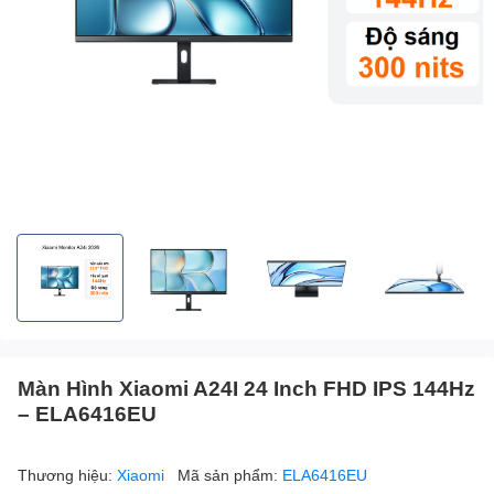
Màn Hình Xiaomi A24I 24 Inch FHD IPS 144Hz
– ELA6416EU
Thương hiệu:
Xiaomi
Mã sản phẩm:
ELA6416EU