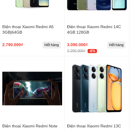
Điện thoại Xiaomi Redmi A5
Điện thoại Xiaomi Redmi 14C
3GB|64GB
4GB 128GB
2.790.000₫
3.090.000₫
Hết hàng
Hết hàng
3.290.000₫
-6%
Điện thoại Xiaomi Redmi Note
Điện thoại Xiaomi Redmi 13C