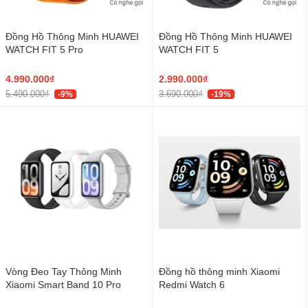
Đồng Hồ Thông Minh HUAWEI
Đồng Hồ Thông Minh HUAWEI
WATCH FIT 5 Pro
WATCH FIT 5
4.990.000₫
2.990.000₫
5.490.000₫
3.690.000₫
-9%
-19%
Vòng Đeo Tay Thông Minh
Đồng hồ thông minh Xiaomi
Xiaomi Smart Band 10 Pro
Redmi Watch 6